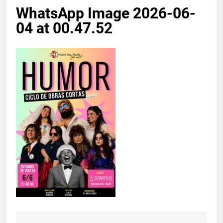
WhatsApp Image 2026-06-
04 at 00.47.52