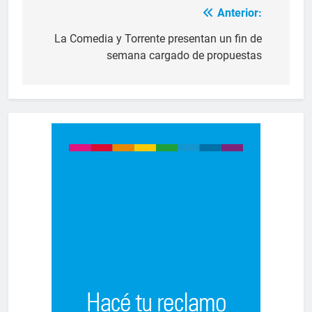
Anterior:
La Comedia y Torrente presentan un fin de
semana cargado de propuestas