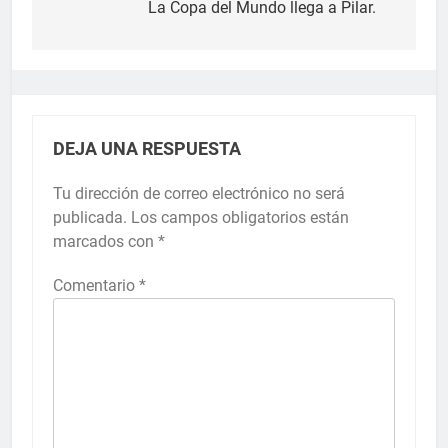
La Copa del Mundo llega a Pilar.
DEJA UNA RESPUESTA
Tu dirección de correo electrónico no será
publicada.
Los campos obligatorios están
marcados con
*
Comentario
*