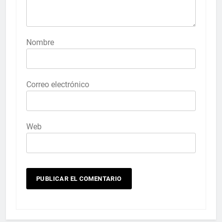
Nombre
Correo electrónico
Web