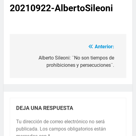
20210922-AlbertoSileoni
Anterior:
Alberto Sileoni: ¨No son tiempos de
prohibiciones y persecuciones¨.
DEJA UNA RESPUESTA
Tu dirección de correo electrónico no será
publicada.
Los campos obligatorios están