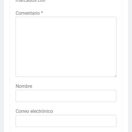
marcados con
*
Comentario
*
Nombre
Correo electrónico