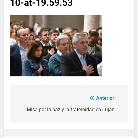
10-at-19.59.53
Anterior:
Misa por la paz y la fraternidad en Luján.