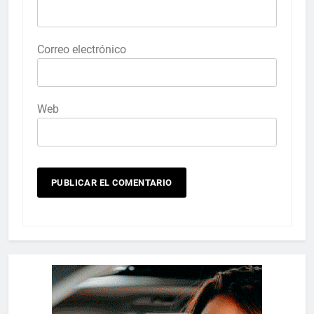
Correo electrónico
Web