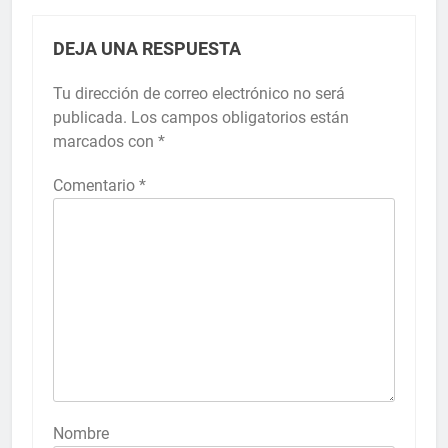
DEJA UNA RESPUESTA
Tu dirección de correo electrónico no será
publicada.
Los campos obligatorios están
marcados con
*
Comentario
*
Nombre