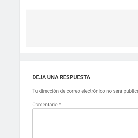
DEJA UNA RESPUESTA
Tu dirección de correo electrónico no será public
Comentario
*