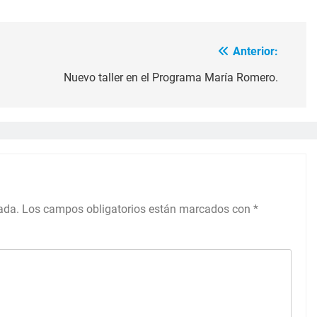
Anterior:
Nuevo taller en el Programa María Romero.
ada.
Los campos obligatorios están marcados con
*