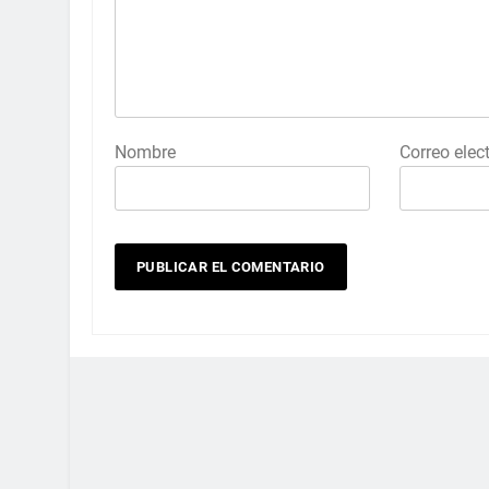
Nombre
Correo elec