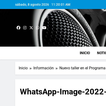
sábado, 8 agosto 2026
11:20:02 AM
INICIO
NOTI
Inicio
Información
Nuevo taller en el Program
WhatsApp-Image-2022-