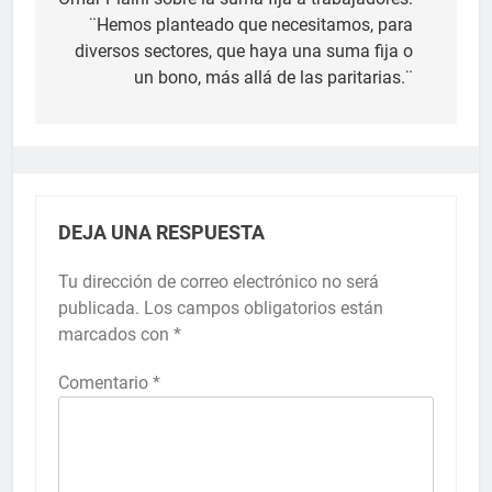
¨Hemos planteado que necesitamos, para
diversos sectores, que haya una suma fija o
un bono, más allá de las paritarias.¨
DEJA UNA RESPUESTA
Tu dirección de correo electrónico no será
publicada.
Los campos obligatorios están
marcados con
*
Comentario
*