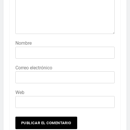
Nombre
Correo electrónico
Web