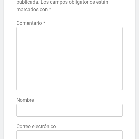
publicada.
Los campos obligatorios están
marcados con
*
Comentario
*
Nombre
Correo electrónico