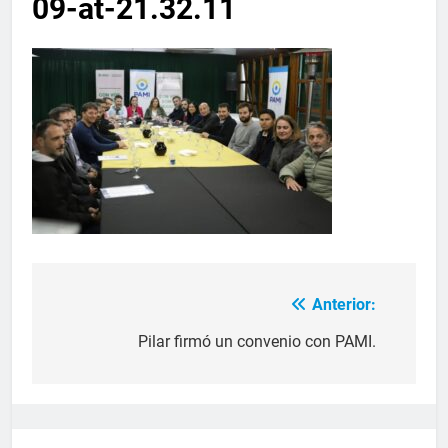
09-at-21.32.11
Anterior:
Pilar firmó un convenio con PAMI.