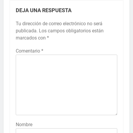
DEJA UNA RESPUESTA
Tu dirección de correo electrónico no será
publicada.
Los campos obligatorios están
marcados con
*
Comentario
*
Nombre