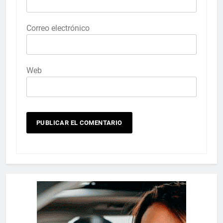
Correo electrónico
Web