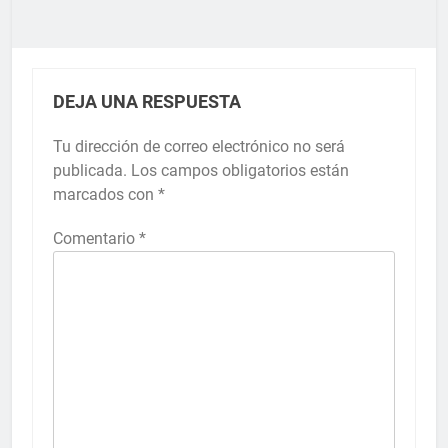
DEJA UNA RESPUESTA
Tu dirección de correo electrónico no será
publicada.
Los campos obligatorios están
marcados con
*
Comentario
*