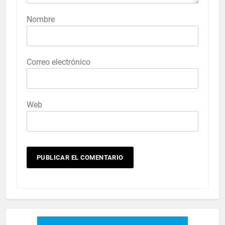
Nombre
Correo electrónico
Web