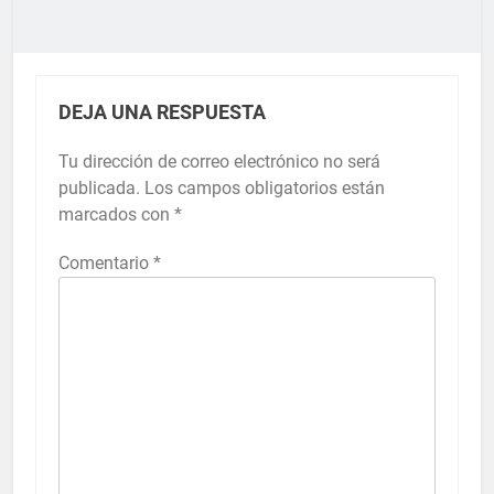
DEJA UNA RESPUESTA
Tu dirección de correo electrónico no será
publicada.
Los campos obligatorios están
marcados con
*
Comentario
*