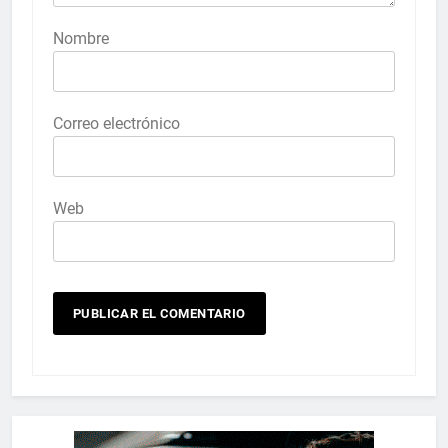
Nombre
Correo electrónico
Web