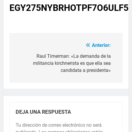
EGY275NYBRHOTPF7O6ULF5
Anterior:
Raul Timerman: «La demanda de la
militancia kirchnerista es que ella sea
candidata a presidenta»
DEJA UNA RESPUESTA
Tu dirección de correo electrónico no será