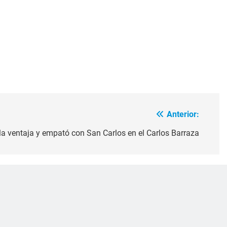
Anterior:
 la ventaja y empató con San Carlos en el Carlos Barraza