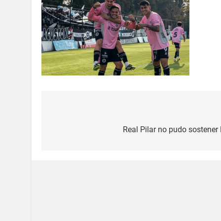
Real Pilar no pudo sostener