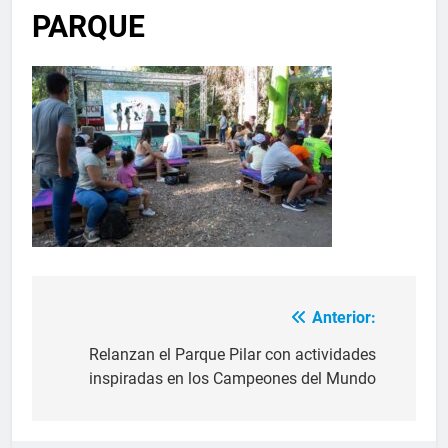
PARQUE
Anterior:
Relanzan el Parque Pilar con actividades
inspiradas en los Campeones del Mundo