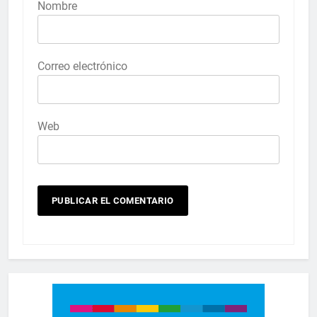
Nombre
Correo electrónico
Web