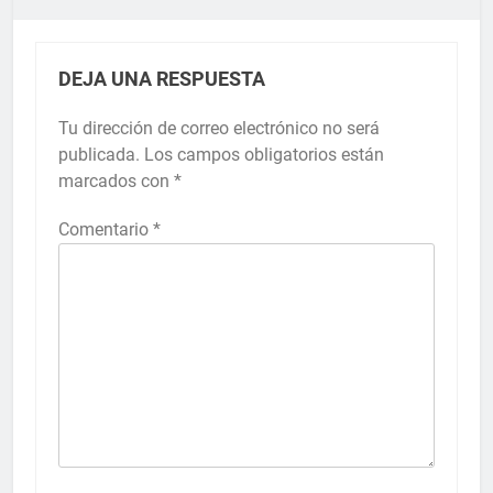
DEJA UNA RESPUESTA
Tu dirección de correo electrónico no será
publicada.
Los campos obligatorios están
marcados con
*
Comentario
*