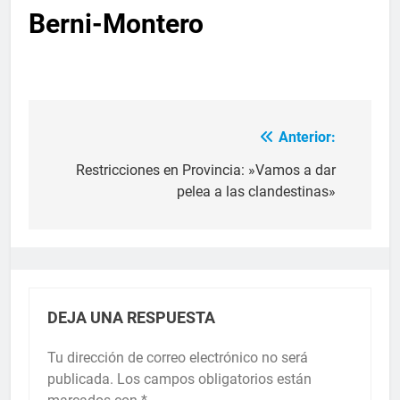
Berni-Montero
Anterior:
Restricciones en Provincia: »Vamos a dar
pelea a las clandestinas»
DEJA UNA RESPUESTA
Tu dirección de correo electrónico no será
publicada.
Los campos obligatorios están