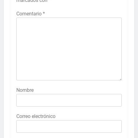
marcados con
*
Comentario
*
Nombre
Correo electrónico