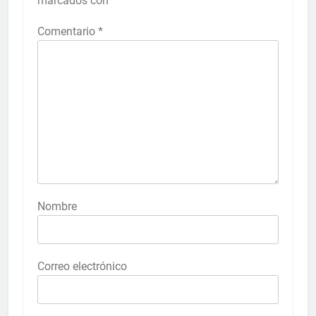
marcados con
*
Comentario
*
Nombre
Correo electrónico