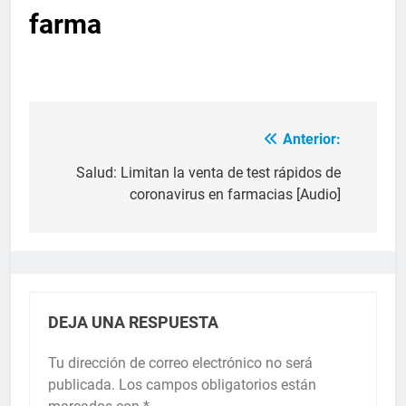
farma
Anterior:
Salud: Limitan la venta de test rápidos de
coronavirus en farmacias [Audio]
DEJA UNA RESPUESTA
Tu dirección de correo electrónico no será
publicada.
Los campos obligatorios están