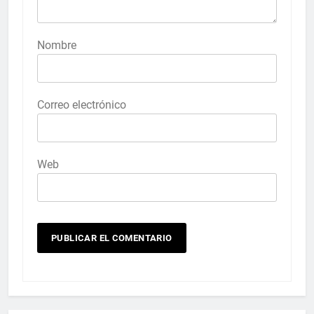
Nombre
Correo electrónico
Web