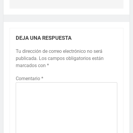
DEJA UNA RESPUESTA
Tu dirección de correo electrónico no será
publicada.
Los campos obligatorios están
marcados con
*
Comentario
*