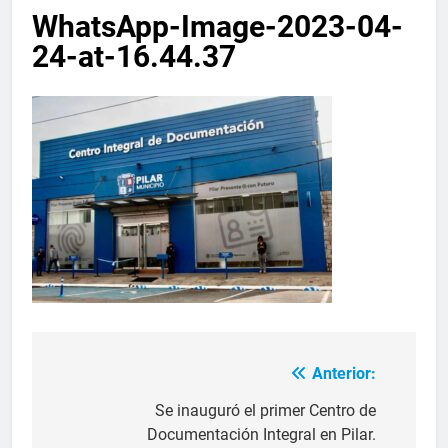
WhatsApp-Image-2023-04-
24-at-16.44.37
Anterior:
Se inauguró el primer Centro de
Documentación Integral en Pilar.