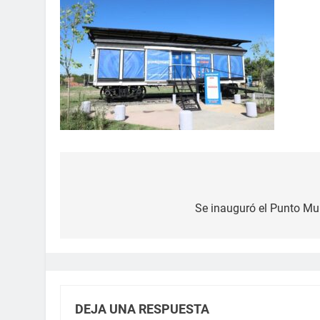
Se inauguró el Punto Mun
DEJA UNA RESPUESTA