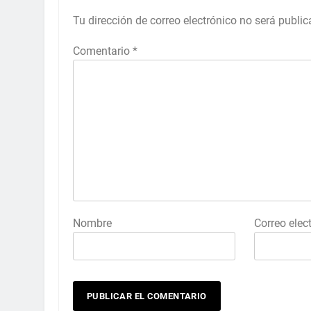
Tu dirección de correo electrónico no será public
Comentario
*
Nombre
Correo elec