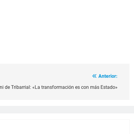
Anterior:
i de Tribarrial: «La transformación es con más Estado»