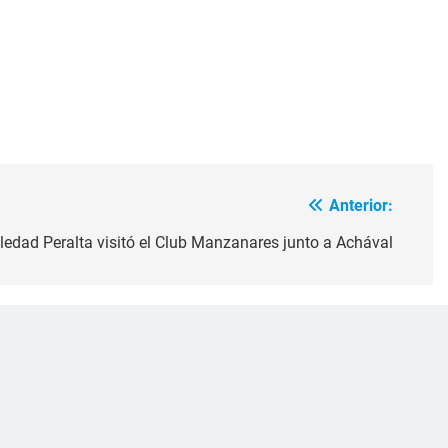
Anterior:
ledad Peralta visitó el Club Manzanares junto a Achával