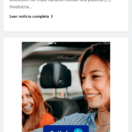
Involucra…
Leer noticia completa