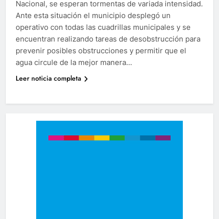
Nacional, se esperan tormentas de variada intensidad.
Ante esta situación el municipio desplegó un
operativo con todas las cuadrillas municipales y se
encuentran realizando tareas de desobstrucción para
prevenir posibles obstrucciones y permitir que el
agua circule de la mejor manera…
Leer noticia completa