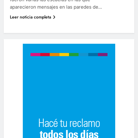
aparecieron mensajes en las paredes de…
Leer noticia completa