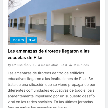
LOCALES
PILAR
Las amenazas de tiroteos llegaron a las
escuelas de Pilar
FM Estudio 2
4 meses atrás
0
2 minutos
Las amenazas de tiroteos dentro de edificios
educativos llegaron a las instituciones de Pilar. Se
trata de una situación que se viene propagando por
diferentes comunidades educativas de todo el país,
aparentemente impulsado por un supuesto desafío
viral en las redes sociales. En las últimas jornadas
fueron varias las escuelas en las que