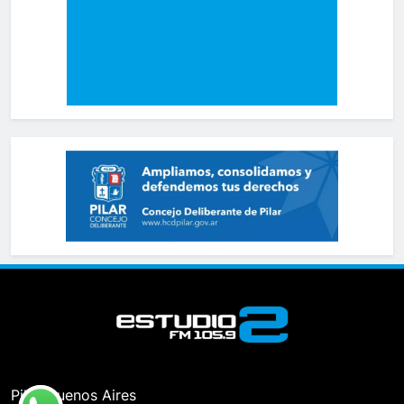
Pilar, Buenos Aires