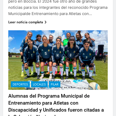
pero en Boccia. El 2024 fue otro año de grandes
noticias para los integrantes del reconocido Programa
Municipalde Entrenamiento para Atletas con…
Leer noticia completa
DEPORTES
LOCALES
PILAR
Alumnas del Programa Municipal de
Entrenamiento para Atletas con
Discapacidad y Unificados fueron citadas a