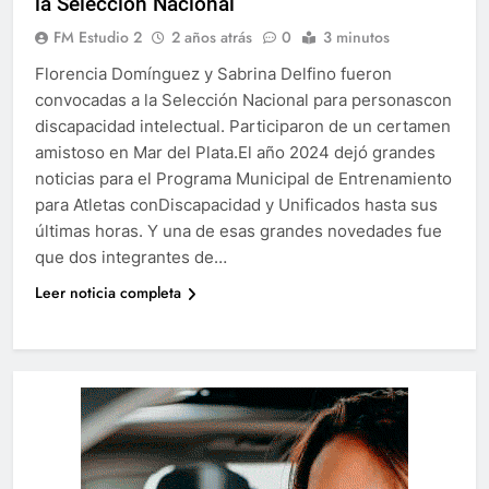
la Selección Nacional
FM Estudio 2
2 años atrás
0
3 minutos
Florencia Domínguez y Sabrina Delfino fueron
convocadas a la Selección Nacional para personascon
discapacidad intelectual. Participaron de un certamen
amistoso en Mar del Plata.El año 2024 dejó grandes
noticias para el Programa Municipal de Entrenamiento
para Atletas conDiscapacidad y Unificados hasta sus
últimas horas. Y una de esas grandes novedades fue
que dos integrantes de…
Leer noticia completa