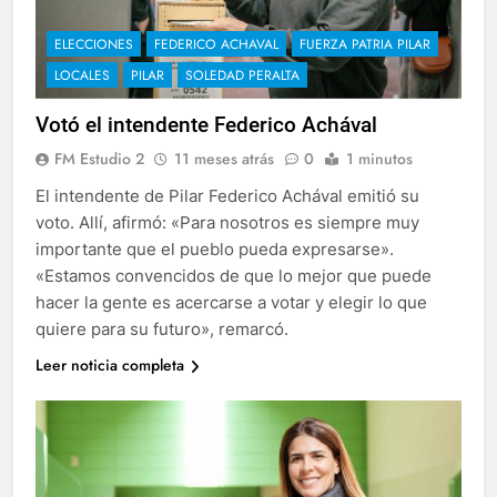
ELECCIONES
FEDERICO ACHAVAL
FUERZA PATRIA PILAR
LOCALES
PILAR
SOLEDAD PERALTA
Votó el intendente Federico Achával
FM Estudio 2
11 meses atrás
0
1 minutos
El intendente de Pilar Federico Achával emitió su
voto. Allí, afirmó: «Para nosotros es siempre muy
importante que el pueblo pueda expresarse».
«Estamos convencidos de que lo mejor que puede
hacer la gente es acercarse a votar y elegir lo que
quiere para su futuro», remarcó.
Leer noticia completa