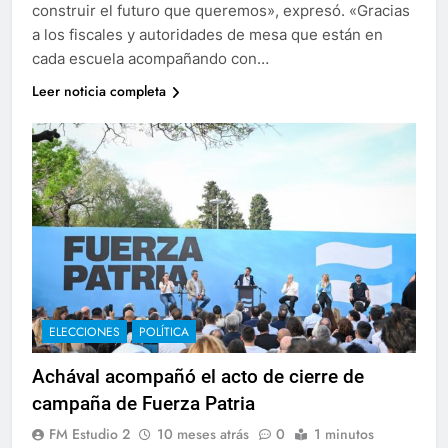
construir el futuro que queremos», expresó. «Gracias
a los fiscales y autoridades de mesa que están en
cada escuela acompañando con…
Leer noticia completa
ELECCIONES
POLÍTICA
Achával acompañó el acto de cierre de
campaña de Fuerza Patria
FM Estudio 2
10 meses atrás
0
1 minutos