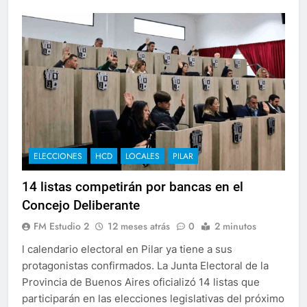
ELECCIONES
HCD
LOCALES
PILAR
14 listas competirán por bancas en el
Concejo Deliberante
FM Estudio 2
12 meses atrás
0
2 minutos
l calendario electoral en Pilar ya tiene a sus
protagonistas confirmados. La Junta Electoral de la
Provincia de Buenos Aires oficializó 14 listas que
participarán en las elecciones legislativas del próximo