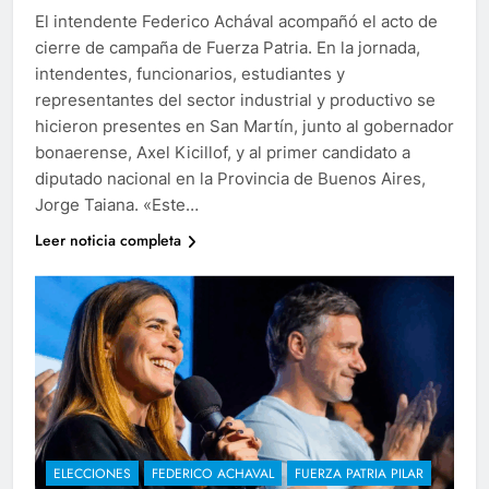
El intendente Federico Achával acompañó el acto de
cierre de campaña de Fuerza Patria. En la jornada,
intendentes, funcionarios, estudiantes y
representantes del sector industrial y productivo se
hicieron presentes en San Martín, junto al gobernador
bonaerense, Axel Kicillof, y al primer candidato a
diputado nacional en la Provincia de Buenos Aires,
Jorge Taiana. «Este…
Leer noticia completa
ELECCIONES
FEDERICO ACHAVAL
FUERZA PATRIA PILAR