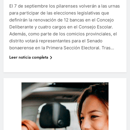
El 7 de septiembre los pilarenses volverán a las urnas
para participar de las elecciones legislativas que
definirán la renovación de 12 bancas en el Concejo
Deliberante y cuatro cargos en el Consejo Escolar.
Además, como parte de los comicios provinciales, el
distrito votará representantes para el Senado
bonaerense en la Primera Sección Electoral. Tras…
Leer noticia completa