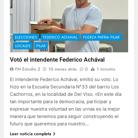
ELECCIONES
FEDERICO ACHAVAL
FUERZA PATRIA PILAR
LOCALES
PILAR
Votó el intendente Federico Achával
FM Estudio 2
10 meses atrás
0
1 minutos
El intendente Federico Achával, emitió su voto. Lo
hizo en la Escuela Secundaria N°33 del barrio Los
Cachorros, en la localidad de Del Viso. «En este día
tan importante para la democracia, participar y
expresar nuestra voluntad en las urnas es la mejor
manera que tenemos para seguir construyendo el
futuro que queremos para nuestro…
Leer noticia completa