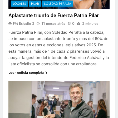
LOCALES
PILAR
SOLEDAD PERALTA
Aplastante triunfo de Fuerza Patria Pilar
FM Estudio 2
11 meses atrás
0
2 minutos
Fuerza Patria Pilar, con Soledad Peralta a la cabeza,
se impuso con un aplastante triunfo y más del 60% de
los votos en estas elecciones legislativas 2025. De
esta manera, más de 1 de cada 2 pilarenses volvió a
apoyar la gestión del intendente Federico Achával y la
lista oficialista se consolida con una arrolladora…
Leer noticia completa