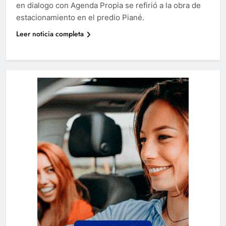
en dialogo con Agenda Propia se refirió a la obra de
estacionamiento en el predio Piané.
Leer noticia completa