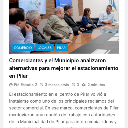
COMERCIO
LOCALES
PILAR
Comerciantes y el Municipio analizaron
alternativas para mejorar el estacionamiento
en Pilar
FM Estudio 2
3 meses atrás
0
2 minutos
El estacionamiento en el centro de Pilar volvió a
instalarse como uno de los principales reclamos del
sector comercial. En ese marco, comerciantes de Pilar
mantuvieron una reunión de trabajo con autoridades
de la Municipalidad de Pilar para intercambiar ideas y