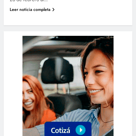
Leer noticia completa