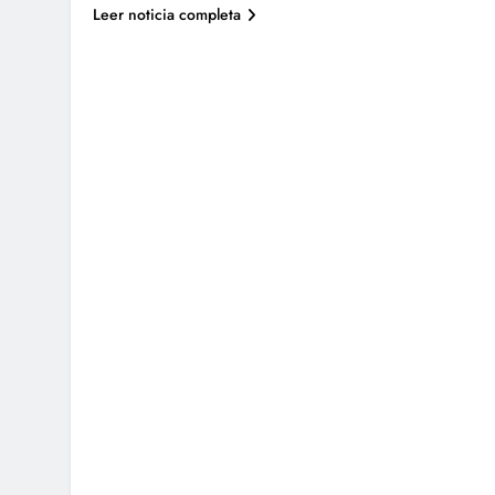
Leer noticia completa