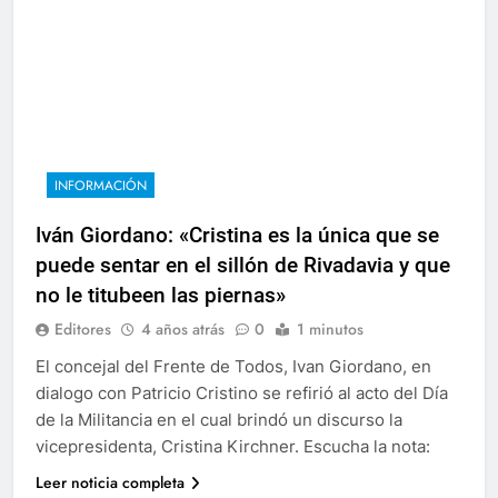
INFORMACIÓN
Iván Giordano: «Cristina es la única que se
puede sentar en el sillón de Rivadavia y que
no le titubeen las piernas»
Editores
4 años atrás
0
1 minutos
El concejal del Frente de Todos, Ivan Giordano, en
dialogo con Patricio Cristino se refirió al acto del Día
de la Militancia en el cual brindó un discurso la
vicepresidenta, Cristina Kirchner. Escucha la nota:
Leer noticia completa