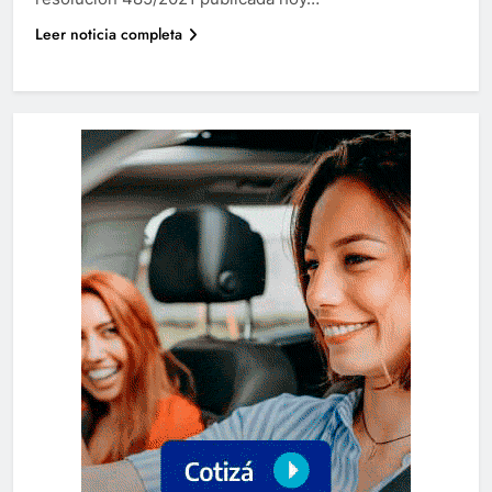
Leer noticia completa