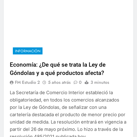
INFORMACIÓN
Economía: ¿De qué se trata la Ley de
Góndolas y a qué productos afecta?
FM Estudio 2
5 años atrás
0
3 minutos
La Secretaría de Comercio Interior estableció la
obligatoriedad, en todos los comercios alcanzados
por la Ley de Góndolas, de señalizar con una
cartelería destacada el producto de menor precio por
unidad de medida. La resolución entrará en vigencia a
partir del 26 de mayo próximo. Lo hizo a través de la
resolución 485/2021 publicada hoy…