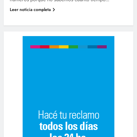
Leer noticia completa