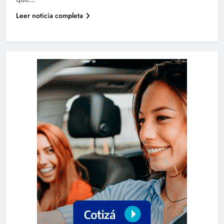
Leer noticia completa