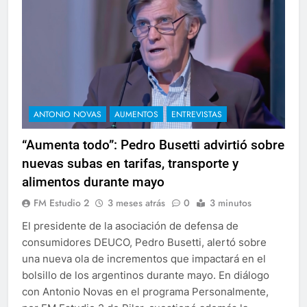
ANTONIO NOVAS
AUMENTOS
ENTREVISTAS
“Aumenta todo”: Pedro Busetti advirtió sobre
nuevas subas en tarifas, transporte y
alimentos durante mayo
FM Estudio 2
3 meses atrás
0
3 minutos
El presidente de la asociación de defensa de
consumidores DEUCO, Pedro Busetti, alertó sobre
una nueva ola de incrementos que impactará en el
bolsillo de los argentinos durante mayo. En diálogo
con Antonio Novas en el programa Personalmente,