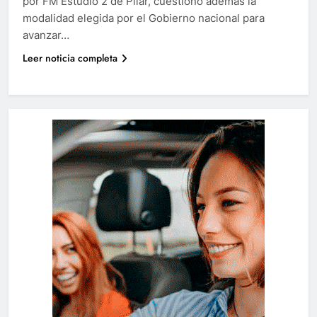
por FM Estudio 2 de Pilar, cuestionó además la
modalidad elegida por el Gobierno nacional para
avanzar…
Leer noticia completa