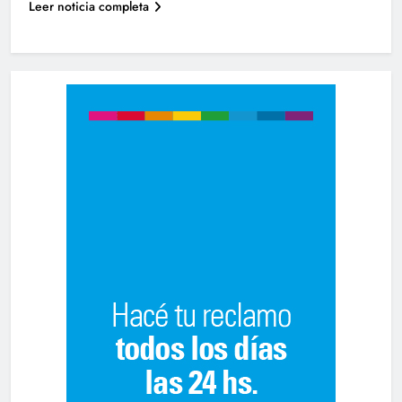
Leer noticia completa