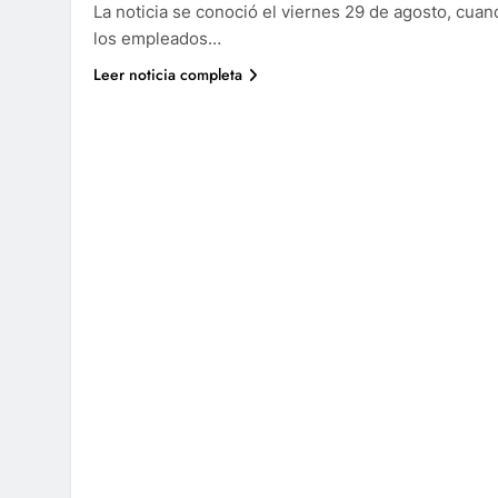
La noticia se conoció el viernes 29 de agosto, cuan
los empleados…
Leer noticia completa