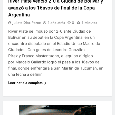
River Plate venció 2-0 a Ciudad de Bolívar y
avanzó a los 16avos de final de la Copa
Argentina
Julieta Diaz Perez
1 año atrás
0
1 minutos
River Plate se impuso por 2-0 ante Ciudad de
Bolívar en su debut en la Copa Argentina, en un
encuentro disputado en el Estadio Único Madre de
Ciudades. Con goles de Leandro González
Pirez y Franco Mastantuono, el equipo dirigido
por Marcelo Gallardo logró el pase a los 16avos de
final, donde enfrentará a San Martín de Tucumán, en
una fecha a definir.
Leer noticia completa