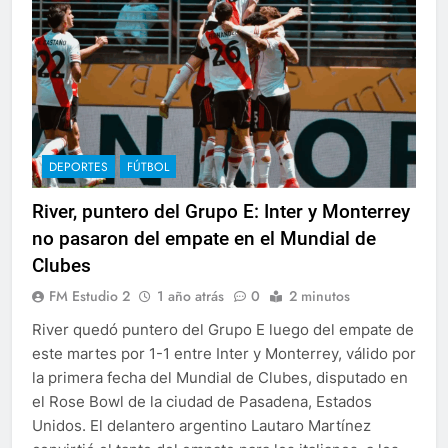
DEPORTES
FÚTBOL
River, puntero del Grupo E: Inter y Monterrey
no pasaron del empate en el Mundial de
Clubes
FM Estudio 2
1 año atrás
0
2 minutos
River quedó puntero del Grupo E luego del empate de
este martes por 1-1 entre Inter y Monterrey, válido por
la primera fecha del Mundial de Clubes, disputado en
el Rose Bowl de la ciudad de Pasadena, Estados
Unidos. El delantero argentino Lautaro Martínez