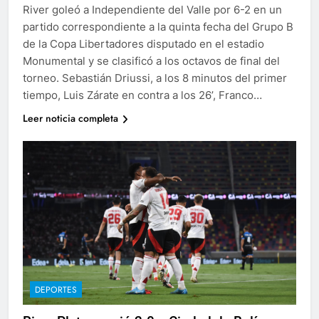
River goleó a Independiente del Valle por 6-2 en un
partido correspondiente a la quinta fecha del Grupo B
de la Copa Libertadores disputado en el estadio
Monumental y se clasificó a los octavos de final del
torneo. Sebastián Driussi, a los 8 minutos del primer
tiempo, Luis Zárate en contra a los 26’, Franco…
Leer noticia completa
DEPORTES