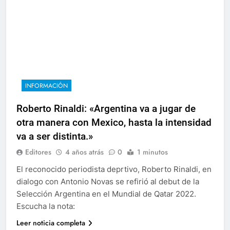
INFORMACIÓN
Roberto Rinaldi: «Argentina va a jugar de
otra manera con Mexico, hasta la intensidad
va a ser distinta.»
Editores
4 años atrás
0
1 minutos
El reconocido periodista deprtivo, Roberto Rinaldi, en
dialogo con Antonio Novas se refirió al debut de la
Selección Argentina en el Mundial de Qatar 2022.
Escucha la nota:
Leer noticia completa