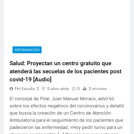
INFORMACIÓN
Salud: Proyectan un centro gratuito que
atenderá las secuelas de los pacientes post
covid-19 [Audio]
FM Estudio 2
5 años atrás
0
2 minutos
El concejal de Pilar, Juan Manuel Moraco, advirtió
sobre los efectos negativos del coronovarius y detalló
que busca la creación de un Centro de Atención
Ambulatoria para el seguimiento de los pacientes que
padecieron las enfermedad. «Hoy pedir turno para un