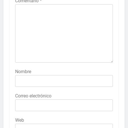
Comentario
*
Nombre
Correo electrónico
Web