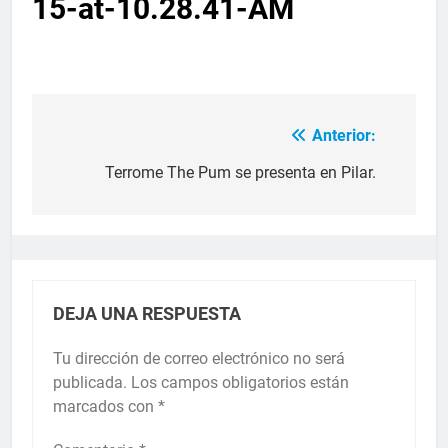
15-at-10.28.41-AM
Anterior:
Terrome The Pum se presenta en Pilar.
DEJA UNA RESPUESTA
Tu dirección de correo electrónico no será
publicada.
Los campos obligatorios están
marcados con
*