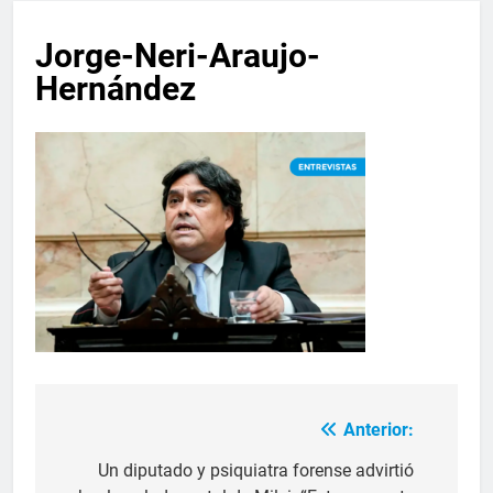
Jorge-Neri-Araujo-
Hernández
Anterior:
Un diputado y psiquiatra forense advirtió