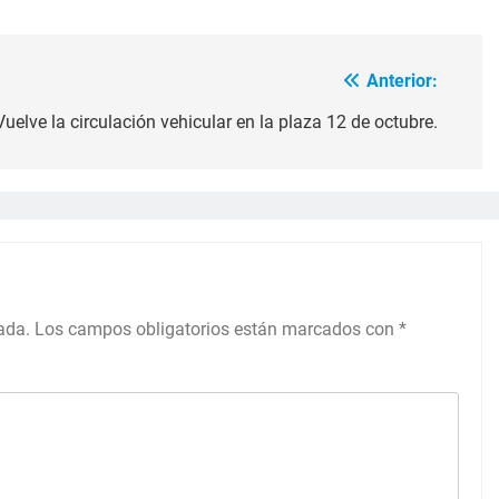
Anterior:
Vuelve la circulación vehicular en la plaza 12 de octubre.
ada.
Los campos obligatorios están marcados con
*