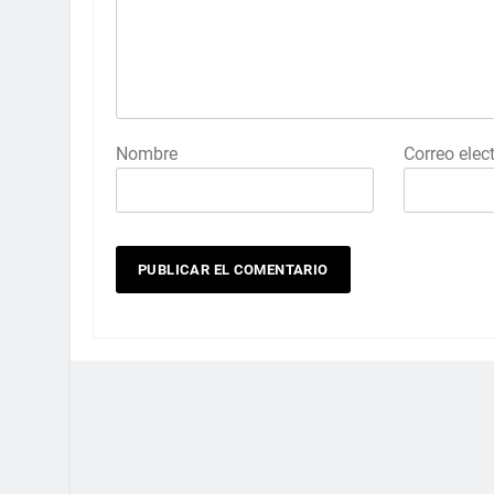
Nombre
Correo elec