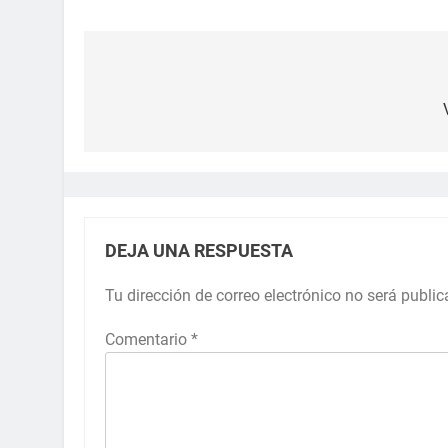
DEJA UNA RESPUESTA
Tu dirección de correo electrónico no será public
Comentario
*