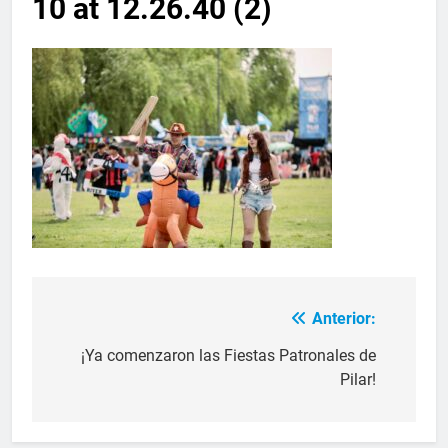
10 at 12.26.40 (2)
Anterior:
¡Ya comenzaron las Fiestas Patronales de
Pilar!