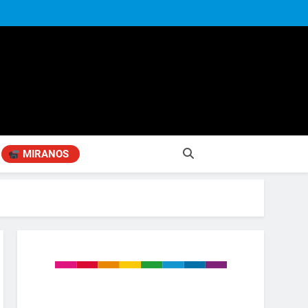
MIRANOS