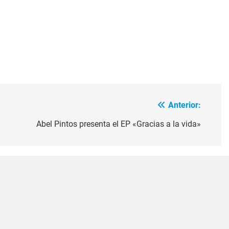
Anterior:
Abel Pintos presenta el EP «Gracias a la vida»