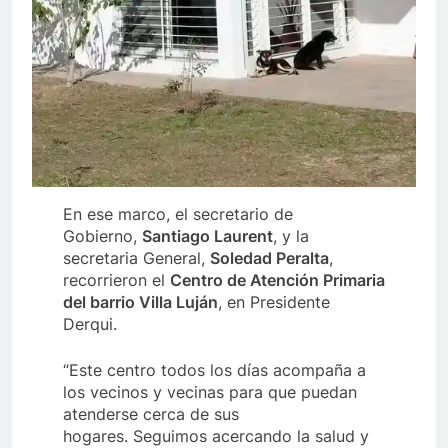
En ese marco, el secretario de
Gobierno,
Santiago Laurent
, y la
secretaria General,
Soledad Peralta
,
recorrieron el
Centro de Atención Primaria
del barrio Villa Luján
, en Presidente
Derqui.
“Este centro todos los días acompaña a
los vecinos y vecinas para que puedan
atenderse cerca de sus
hogares. Seguimos acercando la salud y