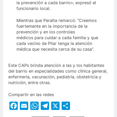
la prevención a cada barrio», expresó el
funcionario local.
Mientras que Peralta remarcó: “Creemos
fuertemente en la importancia de la
prevención y en los controles
médicos para cuidar a cada familia y que
cada vecino de Pilar tenga la atención
médica que necesita cerca de su casa”.
Este CAPs brinda atención a las y los habitantes
del barrio en especialidades como clínica general,
enfermería, vacunación, pediatría, obstetricia y
nutrición, entre otras.
Compartir en las redes
Facebook
Email
WhatsApp
Telegram
X
Compartir