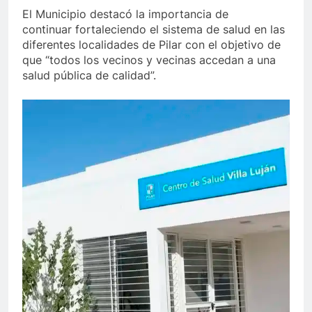
El Municipio destacó la importancia de
continuar fortaleciendo el sistema de salud en las
diferentes localidades de Pilar con el objetivo de
que “todos los vecinos y vecinas accedan a una
salud pública de calidad”.