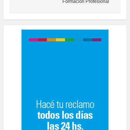
Formación Profesional