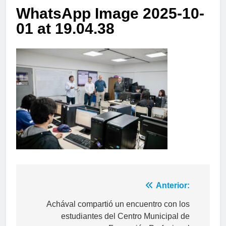
WhatsApp Image 2025-10-
01 at 19.04.38
Anterior:
Achával compartió un encuentro con los
estudiantes del Centro Municipal de