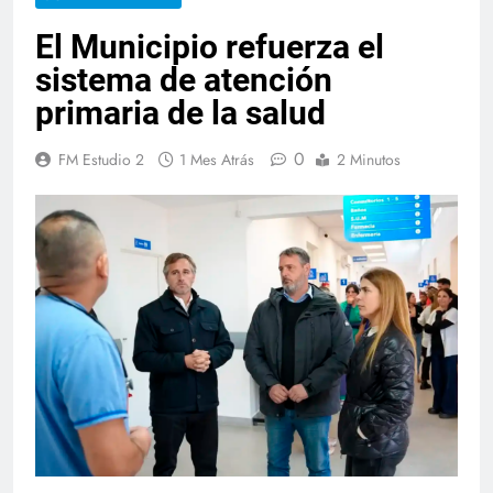
El Municipio refuerza el
sistema de atención
primaria de la salud
0
FM Estudio 2
1 Mes Atrás
2 Minutos