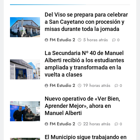
Del Viso se prepara para celebrar
a San Cayetano con procesión y
misas durante toda la jornada
FM Estudio 2
5 horas atrás
0
La Secundaria Nº 40 de Manuel
Alberti recibió a los estudiantes
ampliada y transformada en la
vuelta a clases
FM Estudio 2
19 horas atrás
0
Nuevo operativo de «Ver Bien,
Aprender Mejor», ahora en
Manuel Alberti
FM Estudio 2
22 horas atrás
0
El Municipio sigue trabajando en