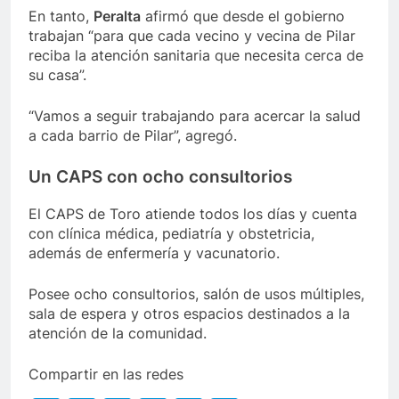
En tanto,
Peralta
afirmó que desde el gobierno
trabajan “para que cada vecino y vecina de Pilar
reciba la atención sanitaria que necesita cerca de
su casa”.
“Vamos a seguir trabajando para acercar la salud
a cada barrio de Pilar”, agregó.
Un CAPS con ocho consultorios
El CAPS de Toro atiende todos los días y cuenta
con clínica médica, pediatría y obstetricia,
además de enfermería y vacunatorio.
Posee ocho consultorios, salón de usos múltiples,
sala de espera y otros espacios destinados a la
atención de la comunidad.
Compartir en las redes