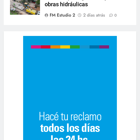
obras hidráulicas
FM Estudio 2
2 días atrás
0