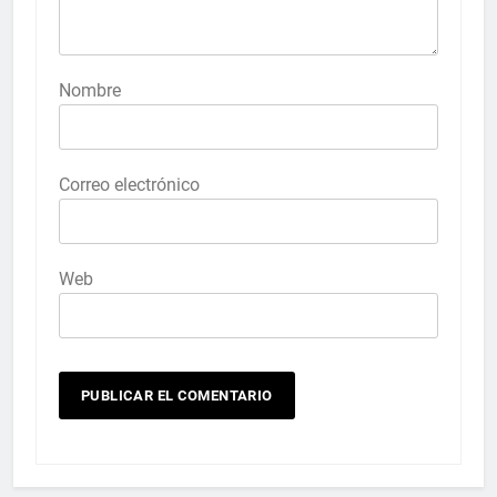
Nombre
Correo electrónico
Web