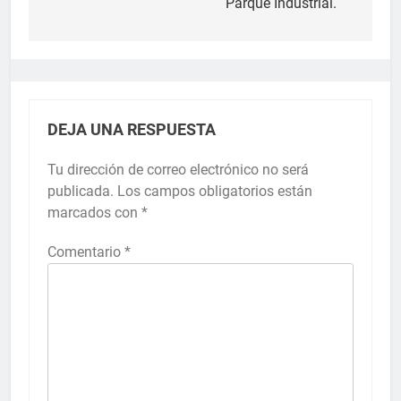
Parque Industrial.
DEJA UNA RESPUESTA
Tu dirección de correo electrónico no será
publicada.
Los campos obligatorios están
marcados con
*
Comentario
*