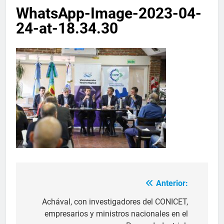
WhatsApp-Image-2023-04-
24-at-18.34.30
Anterior:
Achával, con investigadores del CONICET,
empresarios y ministros nacionales en el