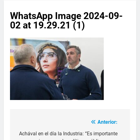
WhatsApp Image 2024-09-
02 at 19.29.21 (1)
Anterior:
Achával en el día la Industria: “Es importante