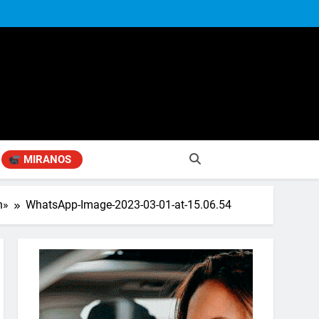
MIRANOS
n»
WhatsApp-Image-2023-03-01-at-15.06.54