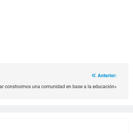
Anterior:
Pilar construimos una comunidad en base a la educación»