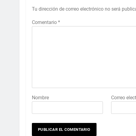
Tu dirección de correo electrónico no será public
Comentario
*
Nombre
Correo elec