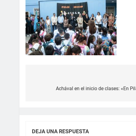
Achával en el inicio de clases: «En 
DEJA UNA RESPUESTA