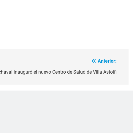
Anterior:
hával inauguró el nuevo Centro de Salud de Villa Astolfi