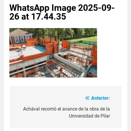
WhatsApp Image 2025-09-
26 at 17.44.35
Anterior:
Achával recorrió el avance de la obra de la
Universidad de Pilar