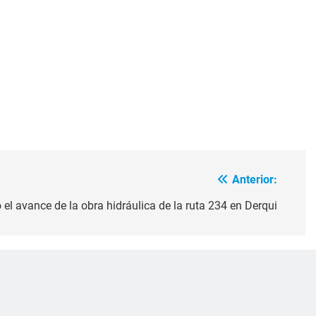
Anterior:
 el avance de la obra hidráulica de la ruta 234 en Derqui