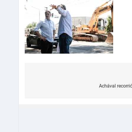
Achával recorrió